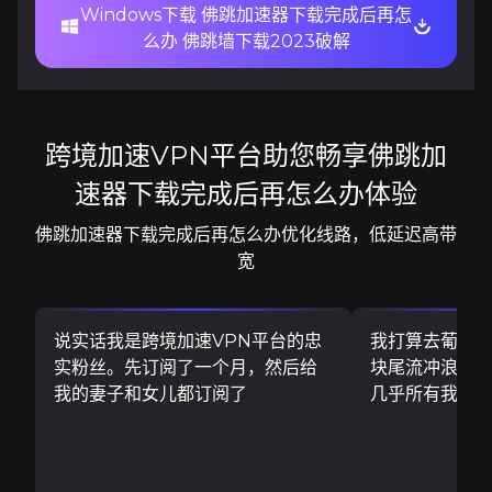
Windows下载 佛跳加速器下载完成后再怎
么办 佛跳墙下载2023破解
跨境加速VPN平台助您畅享佛跳加
速器下载完成后再怎么办体验
佛跳加速器下载完成后再怎么办优化线路，低延迟高带
宽
说实话我是跨境加速VPN平台的忠
我打算去葡萄
实粉丝。先订阅了一个月，然后给
块尾流冲浪板..
我的妻子和女儿都订阅了
几乎所有我需