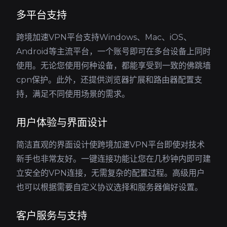
多平台支持
跨境加速VPN平台支持Windows、Mac、iOS、
Android等主流平台，一个账号即可在多台设备上同时
使用。无论您使用何种设备，都能享受到一致的佛跳墙
cpn保护。此外，还提供浏览器扩展和路由器配置支
持，满足不同使用场景的需求。
用户体验与界面设计
简洁直观的界面设计使跨境加速VPN平台即使对技术
新手也非常友好。一键连接功能让您在几秒钟内即可建
立安全的VPN连接，无需复杂的配置过程。高级用户
也可以根据需要自定义协议选择和服务器偏好设置。
客户服务与支持