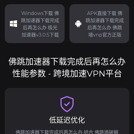
Windows下载 佛
APK直接下载 佛
跳加速器下载完成
跳加速器下载完成
后再怎么办 极光
后再怎么办 佛跳
加速器v3.0.5下载
墙vnp官方正版
佛跳加速器下载完成后再怎么办
性能参数 - 跨境加速VPN平台
低延迟优化
佛跳加速器下载完成后再怎么办 结合 佛跳墙破解