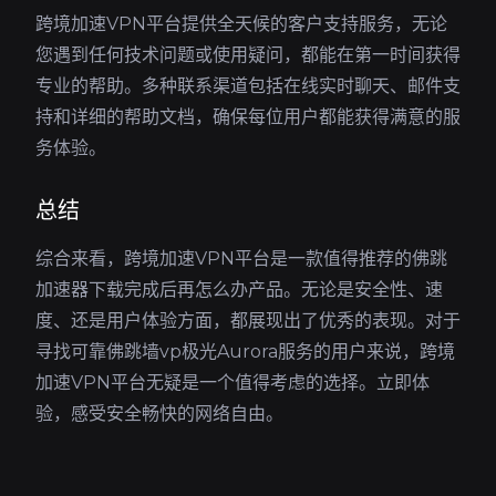
跨境加速VPN平台提供全天候的客户支持服务，无论
您遇到任何技术问题或使用疑问，都能在第一时间获得
专业的帮助。多种联系渠道包括在线实时聊天、邮件支
持和详细的帮助文档，确保每位用户都能获得满意的服
务体验。
总结
综合来看，跨境加速VPN平台是一款值得推荐的佛跳
加速器下载完成后再怎么办产品。无论是安全性、速
度、还是用户体验方面，都展现出了优秀的表现。对于
寻找可靠佛跳墙vp极光Aurora服务的用户来说，跨境
加速VPN平台无疑是一个值得考虑的选择。立即体
验，感受安全畅快的网络自由。