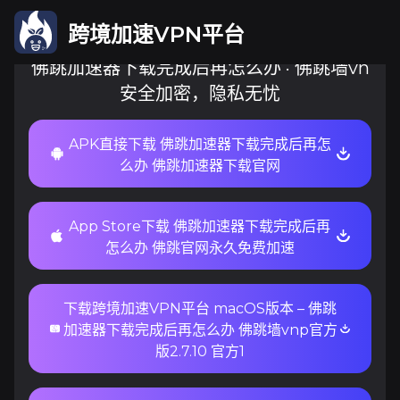
跨境加速VPN平台
佛跳加速器下载完成后再怎么办 · 佛跳墙vn
安全加密，隐私无忧
APK直接下载 佛跳加速器下载完成后再怎
么办 佛跳加速器下载官网
App Store下载 佛跳加速器下载完成后再
怎么办 佛跳官网永久免费加速
下载跨境加速VPN平台 macOS版本 – 佛跳
加速器下载完成后再怎么办 佛跳墙vnp官方
版2.7.10 官方1