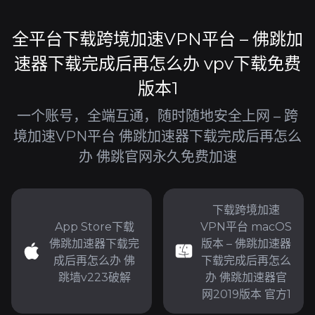
全平台下载跨境加速VPN平台 – 佛跳加
速器下载完成后再怎么办 vpv下载免费
版本1
一个账号，全端互通，随时随地安全上网 – 跨
境加速VPN平台 佛跳加速器下载完成后再怎么
办 佛跳官网永久免费加速
下载跨境加速
App Store下载
VPN平台 macOS
佛跳加速器下载完
版本 – 佛跳加速器
成后再怎么办 佛
下载完成后再怎么
跳墙v223破解
办 佛跳加速器官
网2019版本 官方1