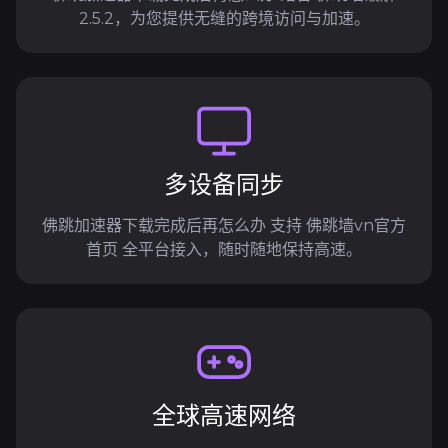
2.5.2，为您提供无缝的跨境访问与加速。
多设备同步
佛跳加速器下载完成后再怎么办 支持 佛跳墙vn官方
首页 全平台接入，随时随地保持高速。
全球高速网络