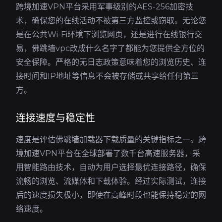
跨境加速VPN平台采用军事级别的AES-256加密技
术，确保您的在线活动不被第三方监控或窃取。无论您
是在公共Wi-Fi环境下浏览网页，还是进行在线银行交
易，佛跳墙vpc改成什么名字了都能为您提供全方位的
安全保障。严格的无日志政策意味着您的浏览历史、连
接时间和IP地址等信息不会被存储或共享给任何第三
方。
连接速度与稳定性
速度是评估佛跳墙加载器下载质量的关键指标之一。跨
境加速VPN平台在全球部署了数千台高速服务器，采
用智能路由技术，自动为用户选择最优连接路径，确保
流畅的浏览、流媒体和下载体验。经过实际测试，连接
后的速度损失极小，即使在高峰时段也能保持稳定的网
络速度。