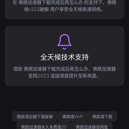
在 佛跳加速器下载完成后再怎么办 的支持下，佛跳
墙v223破解 用户享受全天候高速网络。
全天候技术支持
借助 佛跳加速器下载完成后再怎么办，佛跳加速器
官网2023 连接速度提升至新高度。
佛跳墙加器下载破解
佛跳墙VnP
佛跳墙下载
佛跳加速器永久免费版20
佛跳加速器官网版